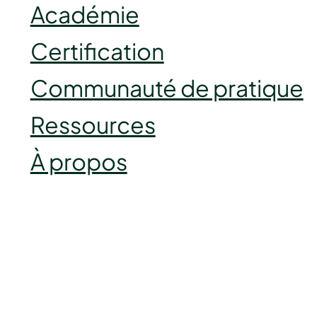
Académie
Certification
Communauté de pratique
Ressources
À propos