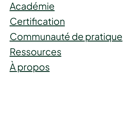
Académie
Certification
Communauté de pratique
Ressources
À propos