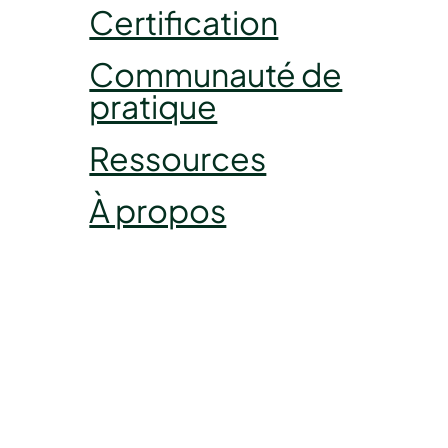
Certification
Communauté de
pratique
Ressources
À propos