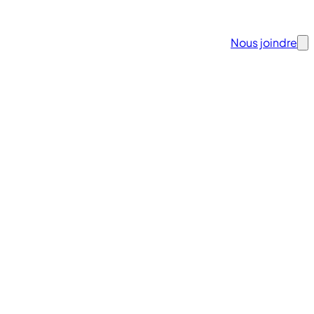
Nous joindre