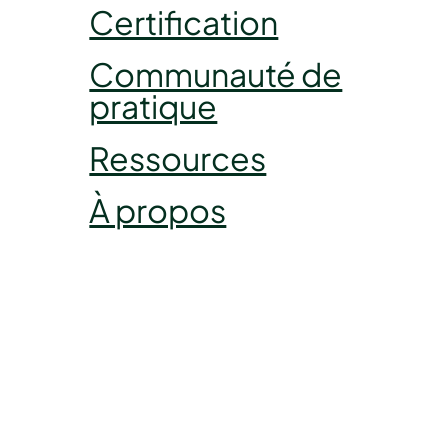
Certification
Communauté de
pratique
Ressources
À propos