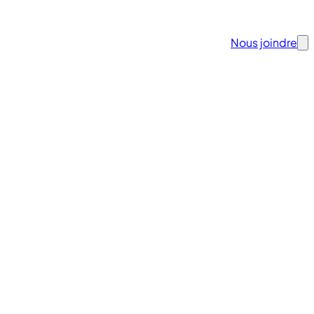
Nous joindre