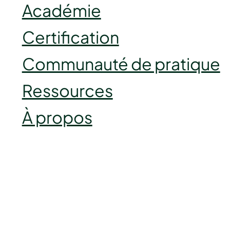
Académie
Certification
Communauté de pratique
Ressources
À propos