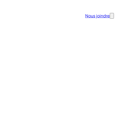
Nous joindre