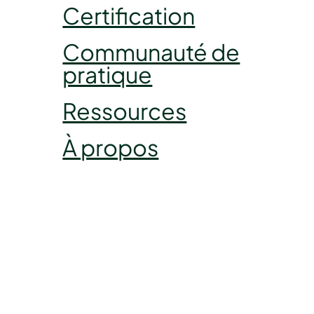
Certification
Communauté de
pratique
Ressources
À propos