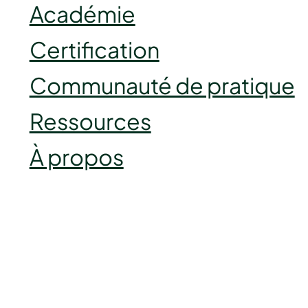
Académie
Certification
Communauté de pratique
Ressources
À propos