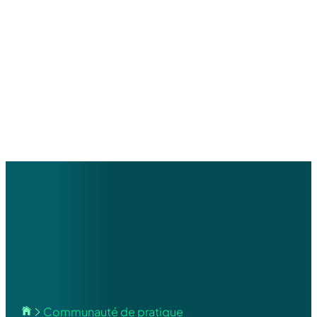
Home
Communauté de pratique