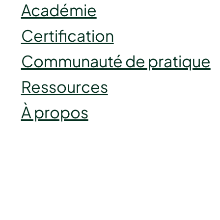
Académie
Certification
Communauté de pratique
Ressources
À propos