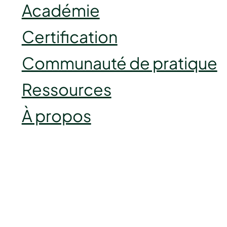
Académie
Certification
Communauté de pratique
Ressources
À propos